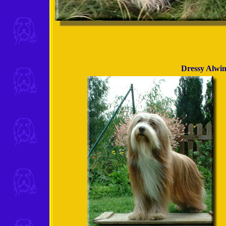
Dressy Alwi