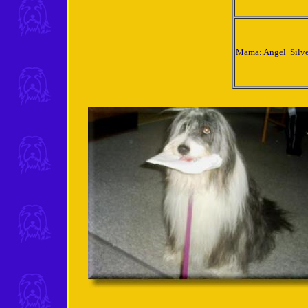
Mama: Angel Silver