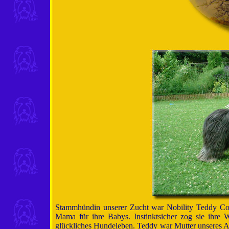
Stammhündin unserer Zucht war Nobility Teddy Cool.
Mama für ihre Babys. Instinktsicher zog sie ihre 
glückliches Hundeleben. Teddy war Mutter unseres A-